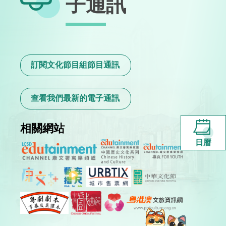
子通訊
訂閱文化節目組節目通訊
查看我們最新的電子通訊
相關網站
日曆