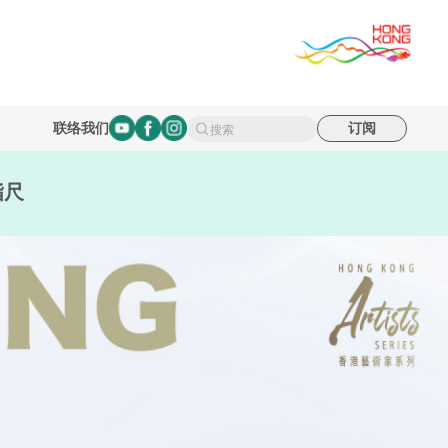
联络我们
订阅
搜索
指尺