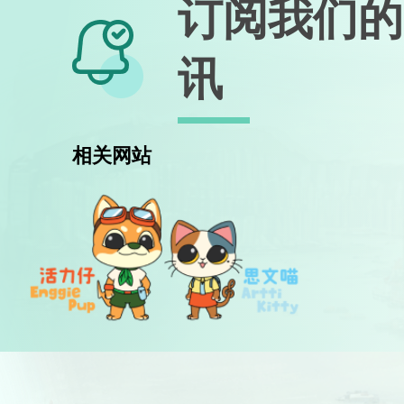
订阅我们的
讯
相关网站