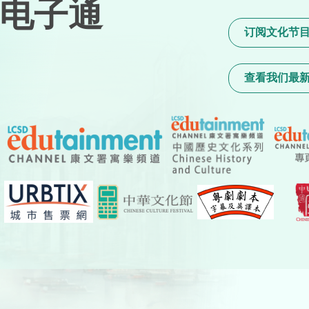
电子通
订阅文化节
查看我们最