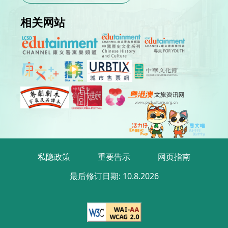
相关网站
私隐政策
重要告示
网页指南
最后修订日期:
10.8.2026