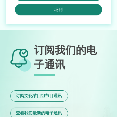
场刊
订阅我们的电
子通讯
订阅文化节目组节目通讯
查看我们最新的电子通讯