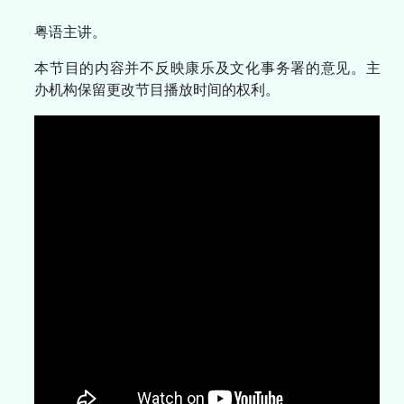
粤语主讲。
本节目的内容并不反映康乐及文化事务署的意见。主
办机构保留更改节目播放时间的权利。