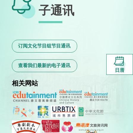
子通讯
订阅文化节目组节目通讯
查看我们最新的电子通讯
日厝
相关网站