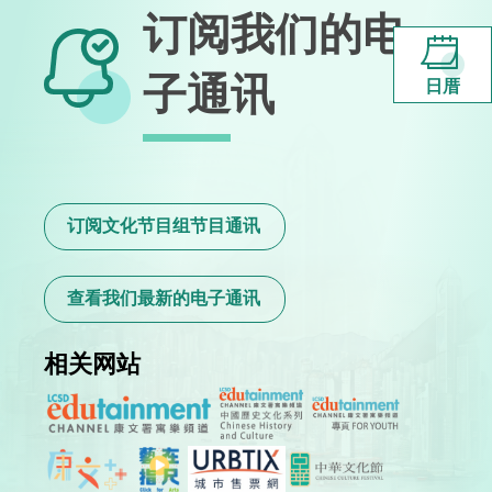
订阅我们的电
子通讯
日厝
订阅文化节目组节目通讯
查看我们最新的电子通讯
相关网站