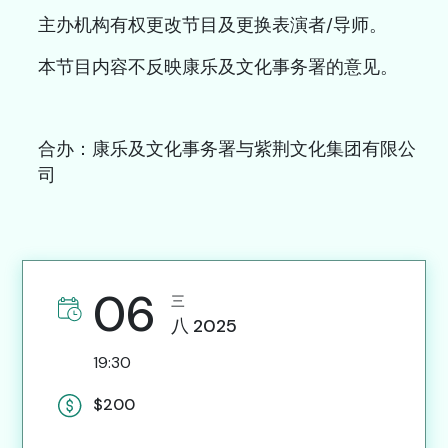
主办机构有权更改节目及更换表演者/导师。
本节目内容不反映康乐及文化事务署的意见。
合办：康乐及文化事务署与紫荆文化集团有限公
司
06
三
八
2025
19:30
$200