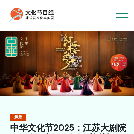
舞蹈
中华文化节2025：江苏大剧院