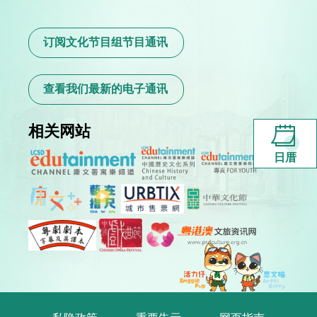
订阅文化节目组节目通讯
查看我们最新的电子通讯
相关网站
日厝